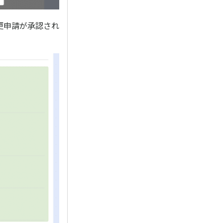
更申請が承認され