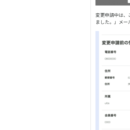
変更申請中は、
ました。」メー