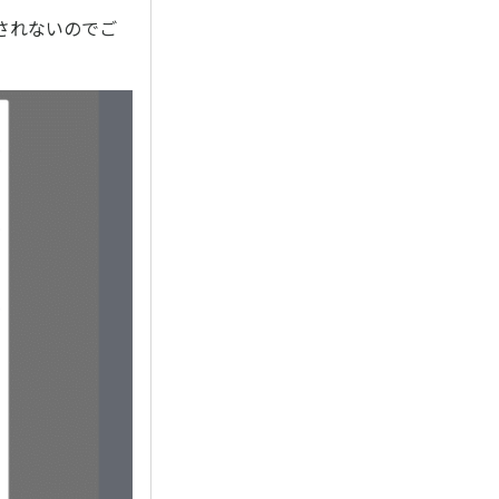
されないのでご