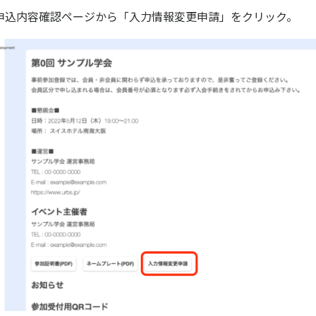
Hubの申込内容確認ページから「入力情報変更申請」をクリック。