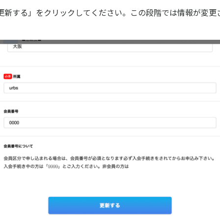
更新する」をクリックしてください。この段階では情報が変更