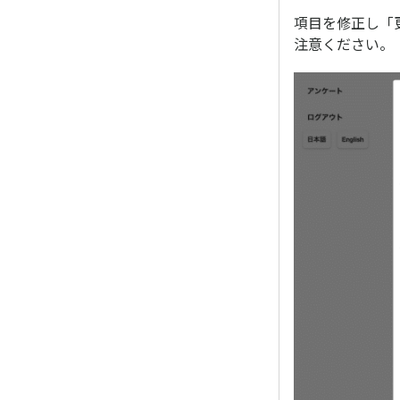
項目を修正し「
注意ください。