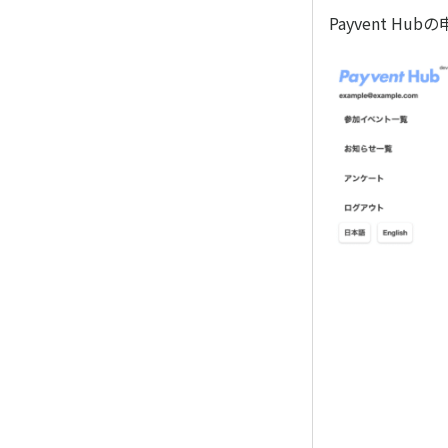
Payvent 