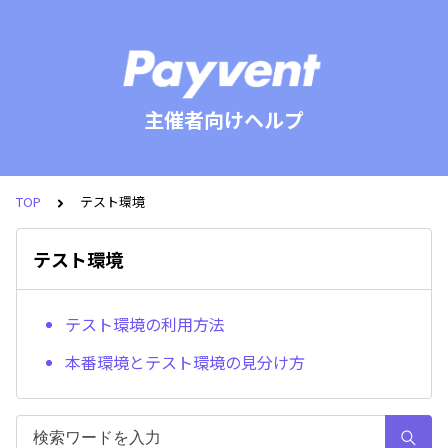
主催者向けヘルプ
TOP
テスト環境
テスト環境
テスト環境の利用方法
本番環境とテスト環境の見分け方