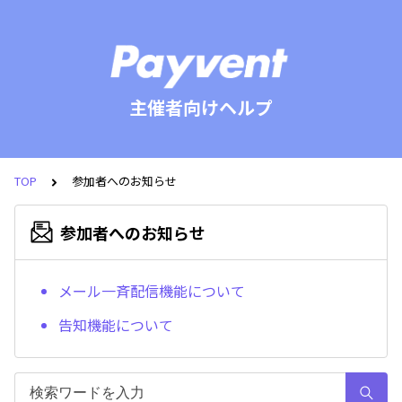
主催者向けヘルプ
TOP
参加者へのお知らせ
参加者へのお知らせ
メール一斉配信機能について
告知機能について