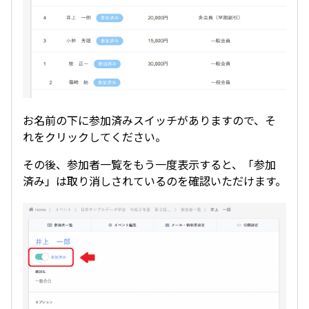
お名前の下に参加済みスイッチがありますので、そ
れをクリックしてください。
その後、参加者一覧をもう一度表示すると、「参加
済み」は取り消しされているのを確認いただけます。