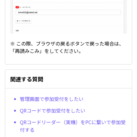
※ この際、ブラウザの戻るボタンで戻った場合は、
「再読みこみ」をしてください。
関連する質問
管理画面で参加受付をしたい
QRコードで参加受付をしたい
QRコードリーダー（実機）をPCに繋いで参加受
付する