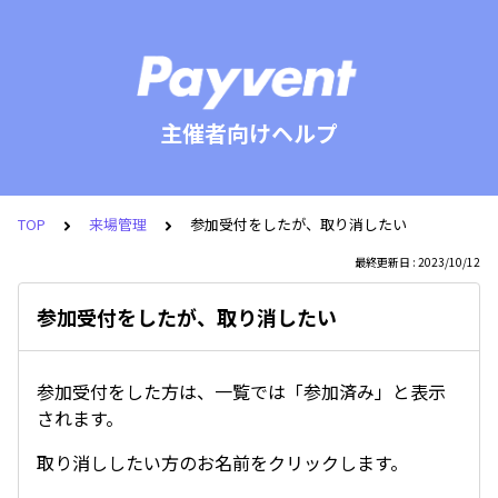
主催者向けヘルプ
TOP
来場管理
参加受付をしたが、取り消したい
最終更新日 : 2023/10/12
参加受付をしたが、取り消したい
参加受付をした方は、一覧では「参加済み」と表示
されます。
取り消ししたい方のお名前をクリックします。