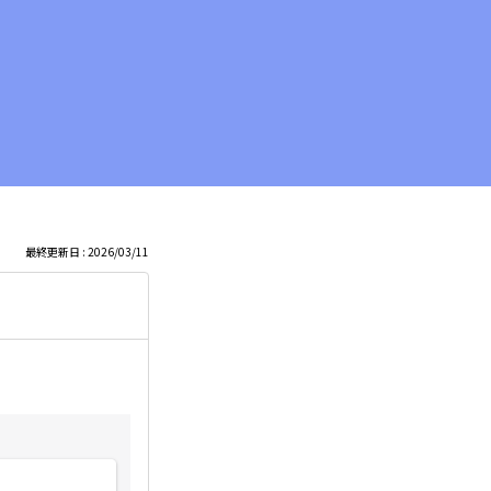
最終更新日 : 2026/03/11