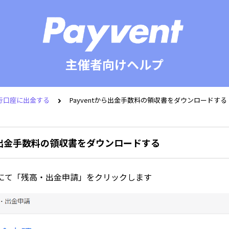
主催者向けヘルプ
行口座に出金する
Payventから出金手数料の領収書をダウンロードする
から出金手数料の領収書をダウンロードする
にて「残高・出金申請」をクリックします