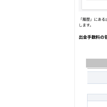
「履歴」にある
します。
出金手数料の