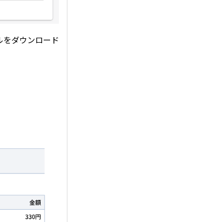
ルをダウンロード