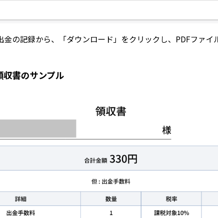
出金の記録から、「ダウンロード」をクリックし、PDFファイ
領収書のサンプル