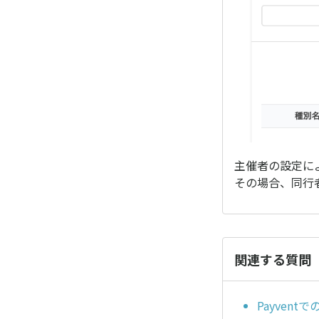
主催者の設定に
その場合、同行
関連する質問
Payvent