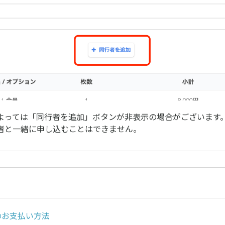
よっては「同行者を追加」ボタンが非表示の場合がございます
者と一緒に申し込むことはできません。
でのお支払い方法