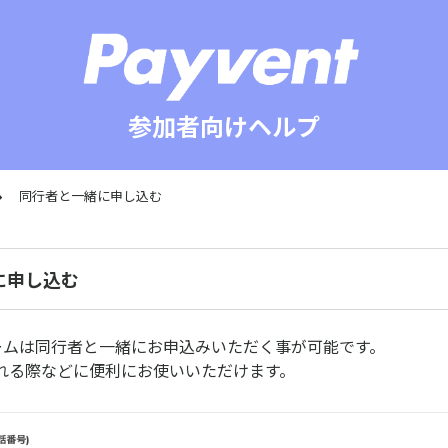
参加者向けヘルプ
同行者と一緒に申し込む
に申し込む
フォームは同行者と一緒にお申込みいただく事が可能です。
れる際などに便利にお使いいただけます。