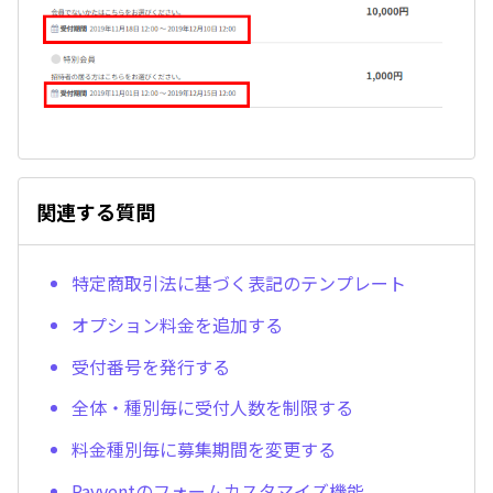
関連する質問
特定商取引法に基づく表記のテンプレート
オプション料金を追加する
受付番号を発行する
全体・種別毎に受付人数を制限する
料金種別毎に募集期間を変更する
Payventのフォームカスタマイズ機能