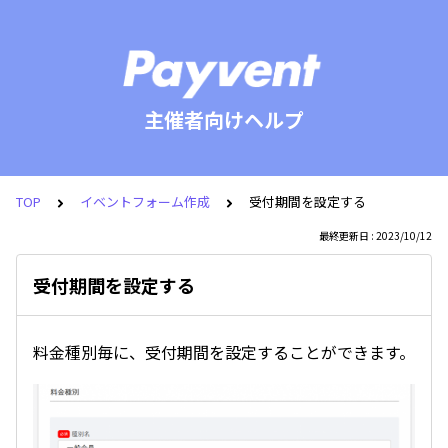
主催者向けヘルプ
TOP
イベントフォーム作成
受付期間を設定する
最終更新日 : 2023/10/12
受付期間を設定する
料金種別毎に、受付期間を設定することができます。