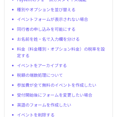
種別やオプションを並び替える
イベントフォームが表示されない場合
同行者の申し込みを可能にする
お名前を姓・名で入力欄を分ける
料金（料金種別・オプション料金）の税率を設
定する
イベントをアーカイブする
税額の端数処理について
参加費が全て無料のイベントを作成したい
受付開始後にフォームを変更したい場合
英語のフォームを作成したい
イベントを削除する