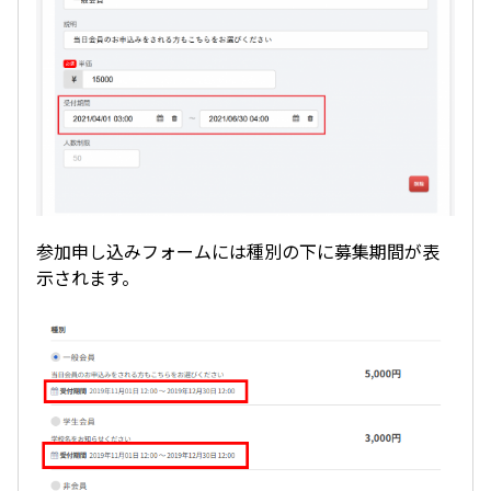
参加申し込みフォームには種別の下に募集期間が表
示されます。