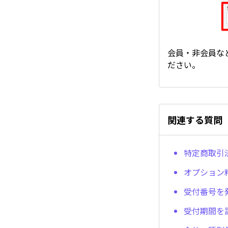
会員・非会員な
ださい。
関連する質問
特定商取引
オプション
受付番号を
受付期間を