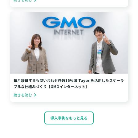
毎月増員するも問い合わせ件数16%減 Tayoriを活用したスケーラ
ブルな仕組みづくり【GMOインターネット】
続きを読む
導入事例をもっと見る