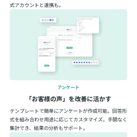
式アカウントと連携も。
アンケート
「お客様の声」を改善に活かす
テンプレートで簡単にアンケートが作成可能。回答形
式を組み合わせ用途に応じてカスタマイズ。手間なく
集計でき、結果の分析もサポート。