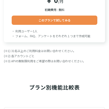
/月
初期費用 : 無料
このプランで試してみる
・ 利用ユーザー1人
・ フォーム、FAQ、アンケートをそれぞれ１つまで作成可能
(※1) 31名以上のご利用料金はお問い合わせください。
(※2) 各アカウントごと
(※3) APIの無制限利用をご希望の際はお問い合わせください。
プラン別
機能比較表