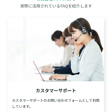
実際に活用されているFAQを紹介します
カスタマーサポート
カスタマーサポートのお問い合わせフォームとして利用
しています。