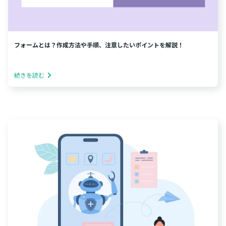
フォームとは？作成方法や手順、注意したいポイントを解説！
続きを読む