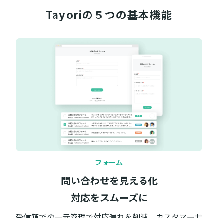
Tayoriの５つの
基本機能
フォーム
問い合わせを見える化
対応をスムーズに
受信箱での一元管理で対応漏れを削減。カスタマーサ