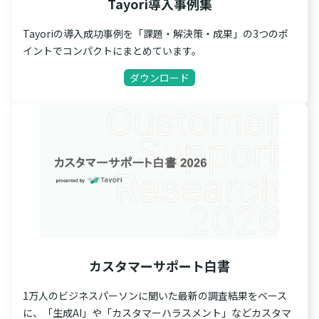
Tayori導入事例集
Tayoriの導入成功事例を「課題・解決策・成果」の3つのポ
イントでコンパクトにまとめています。
ダウンロード
カスタマーサポート白書
1万人のビジネスパーソンに聞いた最新の調査結果をベース
に、「生成AI」や「カスタマーハラスメント」などカスタマ