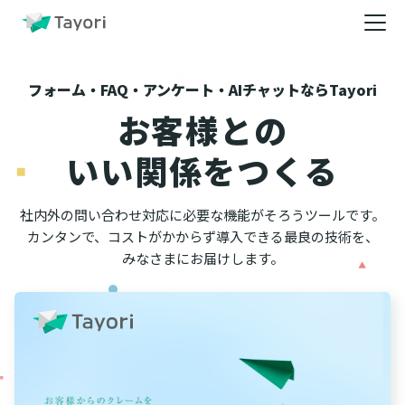
フォーム・FAQ・アンケート・AIチャットならTayori
お客様との
いい関係をつくる
社内外の問い合わせ対応に必要な機能がそろうツールです。
カンタンで、コストがかからず導入できる最良の技術を、
みなさまにお届けします。