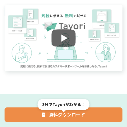
3分でTayoriがわかる！
資料ダウンロード