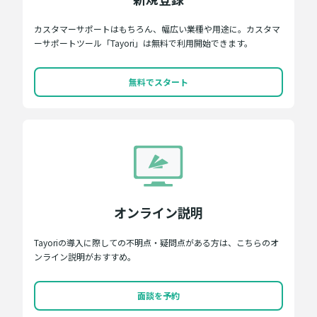
カスタマーサポートはもちろん、幅広い業種や用途に。カスタマ
ーサポートツール「Tayori」は無料で利用開始できます。
無料でスタート
オンライン説明
Tayoriの導入に際しての不明点・疑問点がある方は、こちらのオ
ンライン説明がおすすめ。
面談を予約