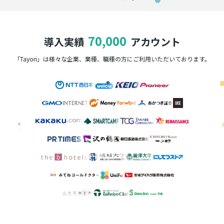
70,000
導入実績
アカウント
「Tayori」は様々な企業、業種、職種の方に
ご利用いただいております。