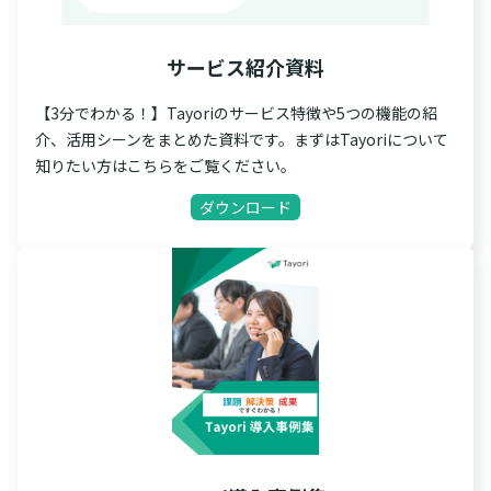
サービス紹介資料
【3分でわかる！】Tayoriのサービス特徴や5つの機能の紹
介、活用シーンをまとめた資料です。まずはTayoriについて
知りたい方はこちらをご覧ください。
ダウンロード