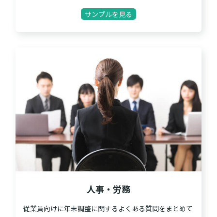
サンプルを見る
人事・労務
従業員向けに年末調整に関するよくある質問をまとめて