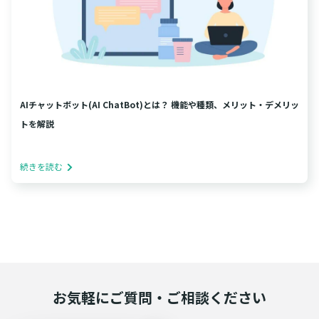
AIチャットボット(AI ChatBot)とは？ 機能や種類、メリット・デメリッ
トを解説
続きを読む
お気軽にご質問・ご相談ください