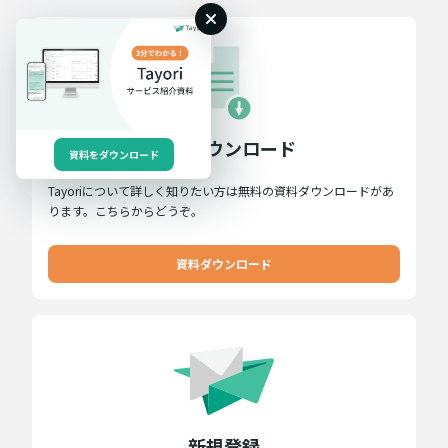
資料ダウンロード
資料をダウンロード
Tayoriについて詳しく知りたい方は無料の資料ダウンロードがあ
ります。こちらからどうぞ。
資料ダウンロード
新規登録