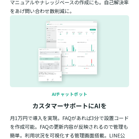
マニュアルやナレッジベースの作成にも。自己解決率
をあげ問い合わせ数削減に。
AIチャットボット
カスタマーサポートにAIを
月1万円で導入を実現。FAQがあれば3分で設置コード
を作成可能。FAQの更新内容が反映されるので管理も
簡単。利用状況を可視化する管理画面搭載。LINE公