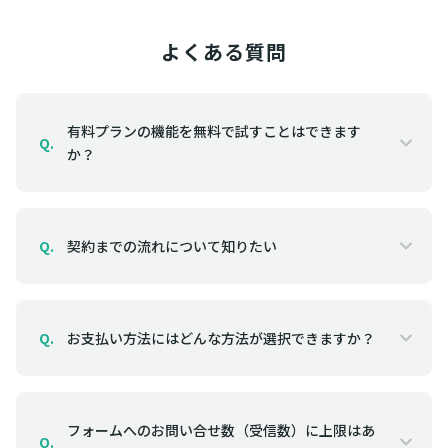
よくある質問
有料プランの機能を無料で試すことはできます
Q.
か？
契約までの流れについて知りたい
Q.
お支払い方法にはどんな方法が選択できますか？
Q.
フォームへのお問い合せ数（受信数）に上限はあ
Q.