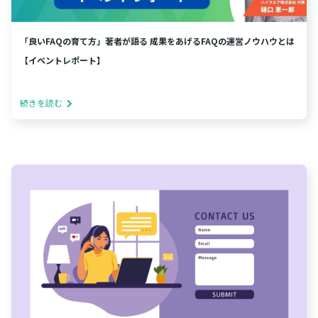
「良いFAQの育て方」著者が語る 成果をあげるFAQの運営ノウハウとは
【イベントレポート】
続きを読む