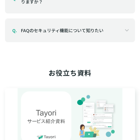
りますか？
FAQのセキュリティ機能について知りたい
Q.
お役立ち資料