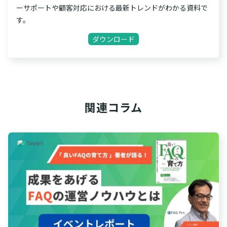
ーサポートや顧客対応における最新トレンドがわかる資料で
す。
ダウンロード
関連コラム