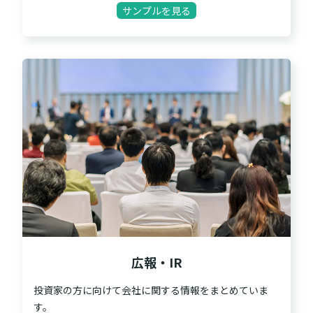
サンプルを見る
広報・IR
投資家の方に向けて会社に関する情報をまとめていま
す。