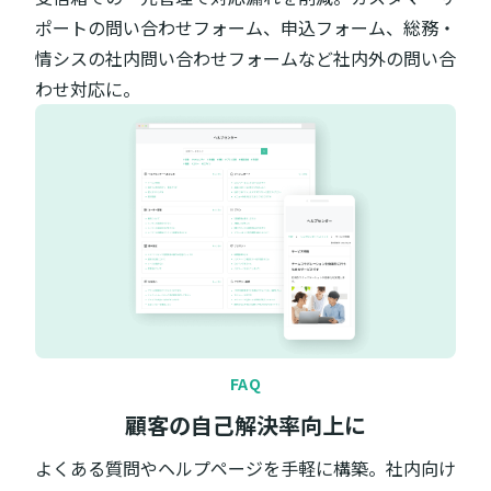
ポートの問い合わせフォーム、申込フォーム、総務・
情シスの社内問い合わせフォームなど社内外の問い合
わせ対応に。
FAQ
顧客の自己解決率向上に
よくある質問やヘルプページを手軽に構築。社内向け