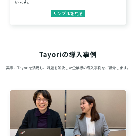
います。
サンプルを見る
Tayoriの導入事例
実際にTayoriを活用し、課題を解決した企業様の導入事例をご紹介します。