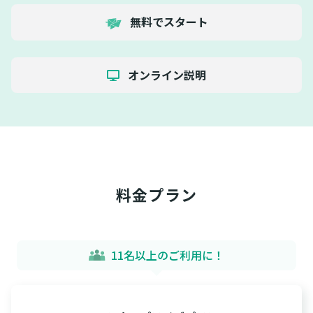
無料でスタート
オンライン説明
料金プラン
11名以上のご利用に！