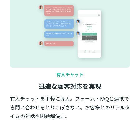
有人チャット
迅速な顧客対応を実現
有人チャットを手軽に導入。フォーム・FAQと連携で
き問い合わせをとりこぼさない。お客様とのリアルタ
イムの対話や問題解決に。