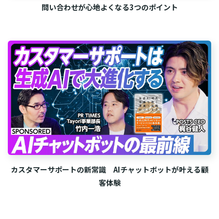
問い合わせが心地よくなる3つのポイント
カスタマーサポートの新常識 AIチャットボットが叶える顧
客体験