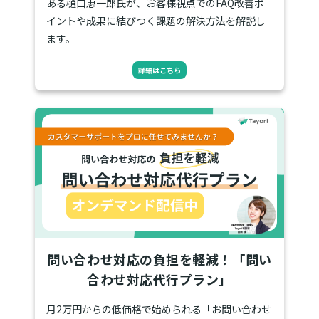
ある樋口恵一郎氏が、お客様視点でのFAQ改善ポ
イントや成果に結びつく課題の解決方法を解説し
ます。
詳細はこちら
問い合わせ対応の負担を軽減！「問い
合わせ対応代行プラン」
月2万円からの低価格で始められる「お問い合わせ