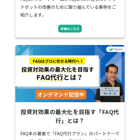
トボットの改善のために取り組んでいる事例をご
紹介します。
詳細はこちら
投資対効果の最大化を目指す「FAQ代
行」とは？
FAQ本の著者で「FAQ代行プラン」のパートナーで