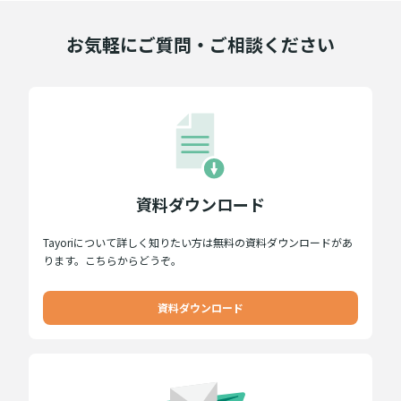
お気軽にご質問・ご相談ください
資料ダウンロード
Tayoriについて詳しく知りたい方は無料の資料ダウンロードがあ
ります。こちらからどうぞ。
資料ダウンロード