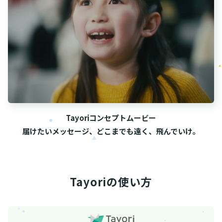
Tayoriコンセプトムービー
届けたいメッセージ、どこまでも遠く、飛んでいけ。
Tayoriの使い方