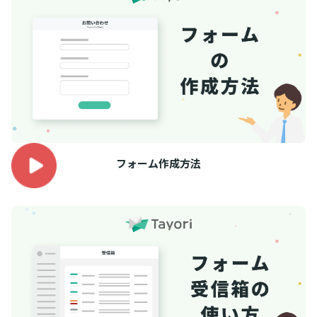
フォーム作成方法