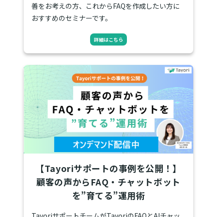
善をお考えの方、これからFAQを作成したい方に
おすすめのセミナーです。
詳細はこちら
【Tayoriサポートの事例を公開！】
顧客の声からFAQ・チャットボット
を”育てる”運用術
TayoriサポートチームがTayoriのFAQとAIチャッ