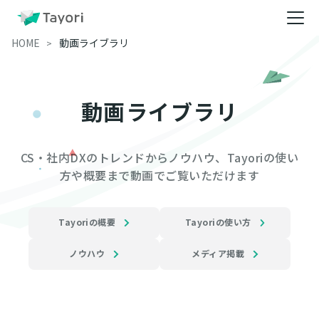
HOME
動画ライブラリ
動画ライブラリ
CS・社内DXのトレンドからノウハウ、Tayoriの使い
方や概要まで動画でご覧いただけます
Tayoriの概要
Tayoriの使い方
ノウハウ
メディア掲載