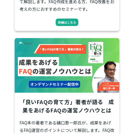
て解説します。FAQ作成を進める方、FAQ改善をお
考えの方におすすめのセミナーです。
詳細はこちら
「良いFAQの育て方」著者が語る 成
果をあげるFAQの運営ノウハウとは
FAQ本の著者である樋口恵一郎氏が、成果をあげ
るFAQ運営のポイントについて解説します。FAQ改