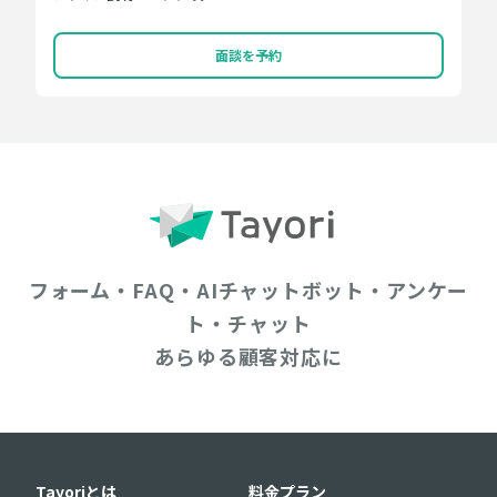
面談を予約
フォーム・FAQ・AIチャットボット・アンケー
ト・チャット
あらゆる顧客対応に
Tayoriとは
料金プラン