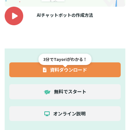
AIチャットボットの作成方法
3分でTayoriがわかる！
資料ダウンロード
無料でスタート
オンライン説明