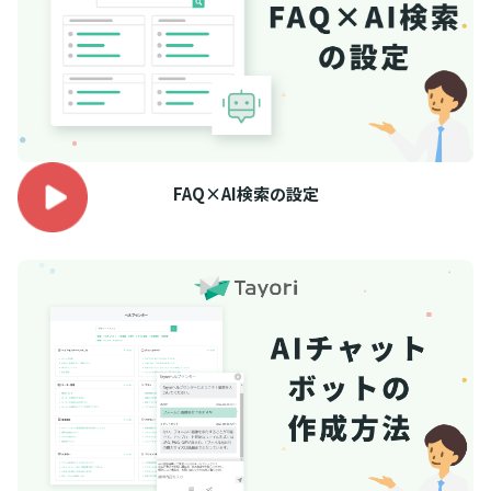
FAQ×AI検索の設定