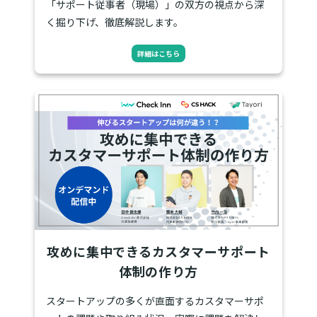
「サポート従事者（現場）」の双方の視点から深
く掘り下げ、徹底解説します。
詳細はこちら
攻めに集中できるカスタマーサポート
体制の作り方
スタートアップの多くが直面するカスタマーサポ