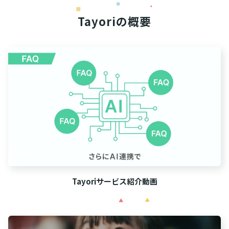
Tayoriの概要
Tayoriサービス紹介動画