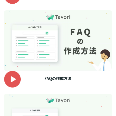
FAQの作成方法