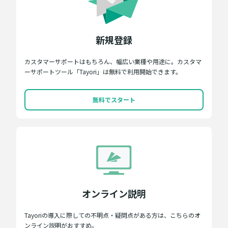
新規登録
カスタマーサポートはもちろん、幅広い業種や用途に。カスタマ
ーサポートツール「Tayori」は無料で利用開始できます。
無料でスタート
オンライン説明
Tayoriの導入に際しての不明点・疑問点がある方は、こちらのオ
ンライン説明がおすすめ。