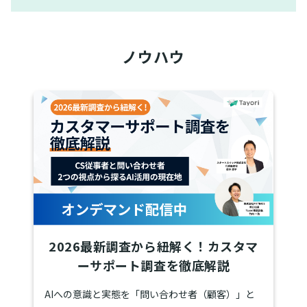
ノウハウ
2026最新調査から紐解く！カスタマ
ーサポート調査を徹底解説
AIへの意識と実態を「問い合わせ者（顧客）」と