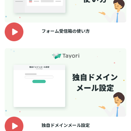
フォーム受信箱の使い方
独自ドメインメール設定