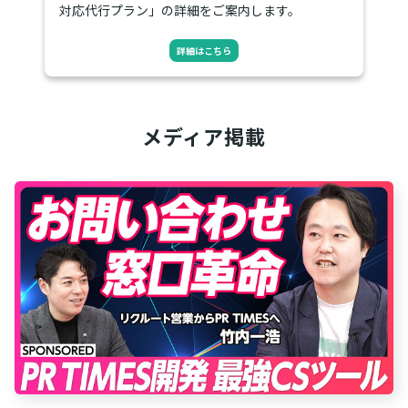
対応代行プラン」の詳細をご案内します。
詳細はこちら
メディア掲載