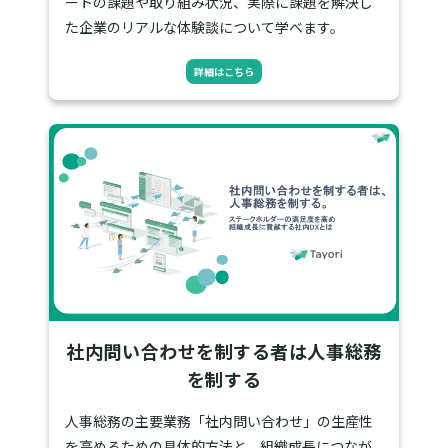
ートの課題や取り組み状況、実際に課題を解決し
た企業のリアルな体験談について学べます。
詳細はこちら
社内問い合わせを制する者は人事総務
を制する
人事総務の主要業務「社内問い合わせ」の生産性
を高めるための具体的方法と、組織成長につなが