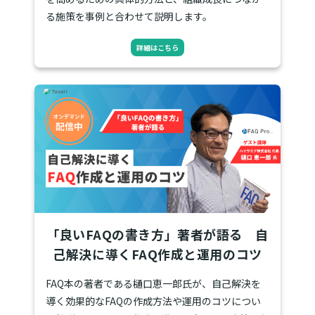
る施策を事例と合わせて説明します。
詳細はこちら
「良いFAQの書き方」著者が語る 自
己解決に導くFAQ作成と運用のコツ
FAQ本の著者である樋口恵一郎氏が、自己解決を
導く効果的なFAQの作成方法や運用のコツについ