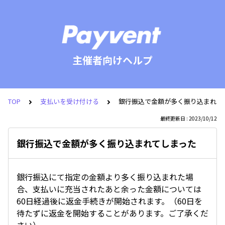
主催者向けヘルプ
TOP
支払いを受け付ける
銀行振込で金額が多く振り込まれて
最終更新日 : 2023/10/12
銀行振込で金額が多く振り込まれてしまった
銀行振込にて指定の金額より多く振り込まれた場
合、支払いに充当されたあと余った金額については
60日経過後に返金手続きが開始されます。（60日を
待たずに返金を開始することがあります。ご了承くだ