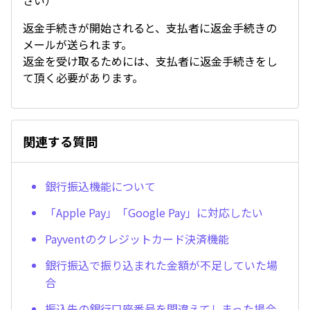
さい）
返金手続きが開始されると、支払者に返金手続きの
メールが送られます。
返金を受け取るためには、支払者に返金手続きをし
て頂く必要があります。
関連する質問
銀行振込機能について
「Apple Pay」「Google Pay」に対応したい
Payventのクレジットカード決済機能
銀行振込で振り込まれた金額が不足していた場
合
振込先の銀行口座番号を間違えてしまった場合