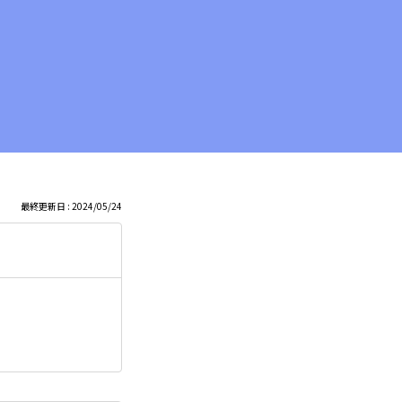
最終更新日 : 2024/05/24